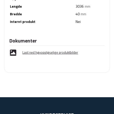
Lengde
3036
mm
Bredde
40
mm
Internt produkt
Nei
Dokumenter
Last ned høyoppløselige produktbilder