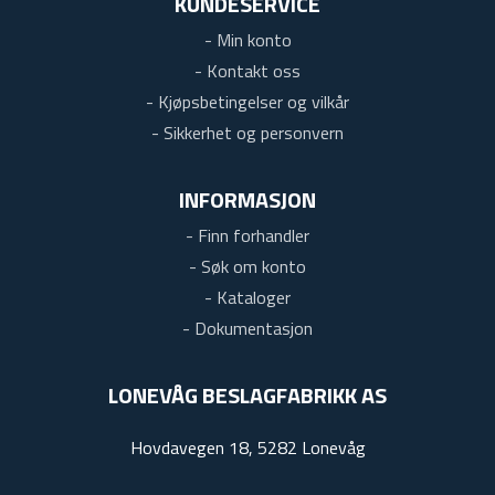
KUNDESERVICE
- Min konto
- Kontakt oss
- Kjøpsbetingelser og vilkår
- Sikkerhet og personvern
INFORMASJON
- Finn forhandler
- Søk om konto
- Kataloger
- Dokumentasjon
LONEVÅG BESLAGFABRIKK AS
Hovdavegen 18, 5282 Lonevåg