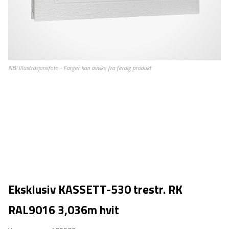
Eksklusiv KASSETT-530 trestr. RK
RAL9016 3,036m hvit