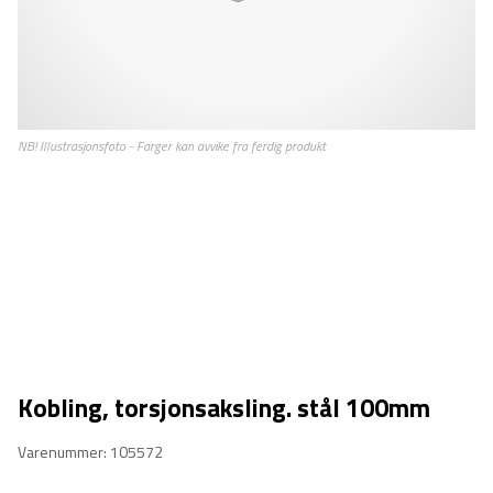
Kobling, torsjonsaksling. stål 100mm
Varenummer: 105572