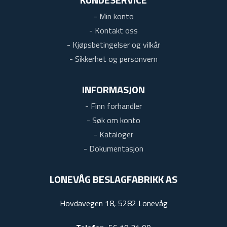
- Min konto
- Kontakt oss
- Kjøpsbetingelser og vilkår
- Sikkerhet og personvern
INFORMASJON
- Finn forhandler
- Søk om konto
- Kataloger
- Dokumentasjon
LONEVÅG BESLAGFABRIKK AS
Hovdavegen 18, 5282 Lonevåg