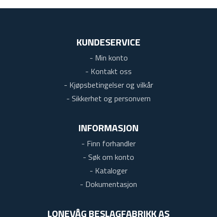
KUNDESERVICE
- Min konto
- Kontakt oss
- Kjøpsbetingelser og vilkår
- Sikkerhet og personvern
INFORMASJON
- Finn forhandler
- Søk om konto
- Kataloger
- Dokumentasjon
LONEVÅG BESLAGFABRIKK AS