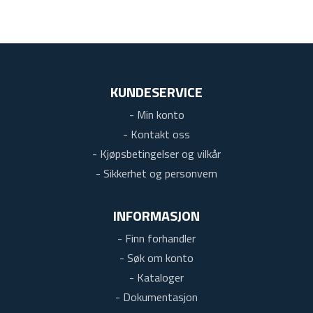
KUNDESERVICE
- Min konto
- Kontakt oss
- Kjøpsbetingelser og vilkår
- Sikkerhet og personvern
INFORMASJON
- Finn forhandler
- Søk om konto
- Kataloger
- Dokumentasjon