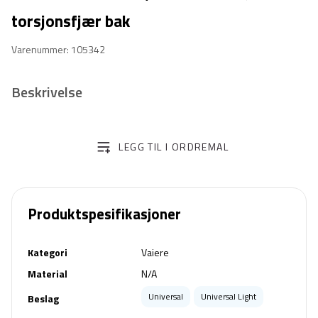
torsjonsfjær bak
Varenummer: 105342
Beskrivelse
LEGG TIL I ORDREMAL
Produktspesifikasjoner
Kategori
Vaiere
Material
N/A
Universal
Universal Light
Beslag