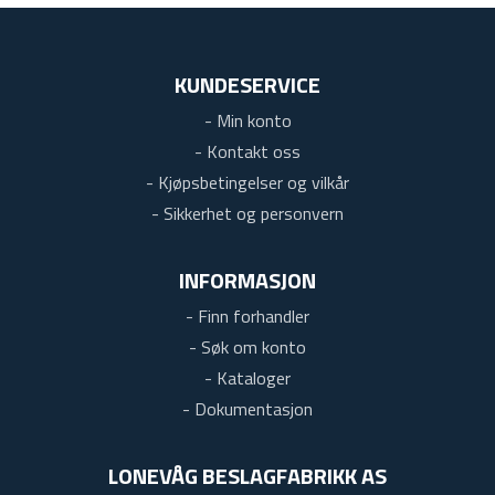
KUNDESERVICE
- Min konto
- Kontakt oss
- Kjøpsbetingelser og vilkår
- Sikkerhet og personvern
INFORMASJON
- Finn forhandler
- Søk om konto
- Kataloger
- Dokumentasjon
LONEVÅG BESLAGFABRIKK AS