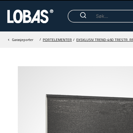
/
Garasjeporter
PORTELEMENTER
/
EKSKLUSIV TREND-460 TRESTR. R