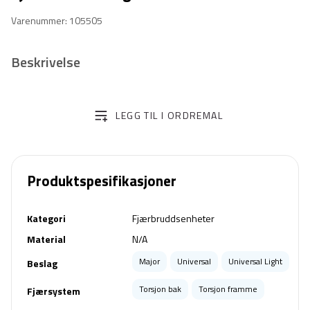
Varenummer: 105505
Beskrivelse
LEGG TIL I ORDREMAL
Produktspesifikasjoner
Kategori
Fjærbruddsenheter
Material
N/A
Major
Universal
Universal Light
Beslag
Torsjon bak
Torsjon framme
Fjærsystem