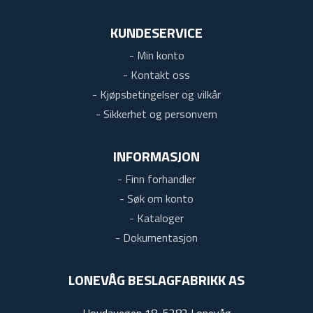
KUNDESERVICE
- Min konto
- Kontakt oss
- Kjøpsbetingelser og vilkår
- Sikkerhet og personvern
INFORMASJON
- Finn forhandler
- Søk om konto
- Kataloger
- Dokumentasjon
LONEVÅG BESLAGFABRIKK AS