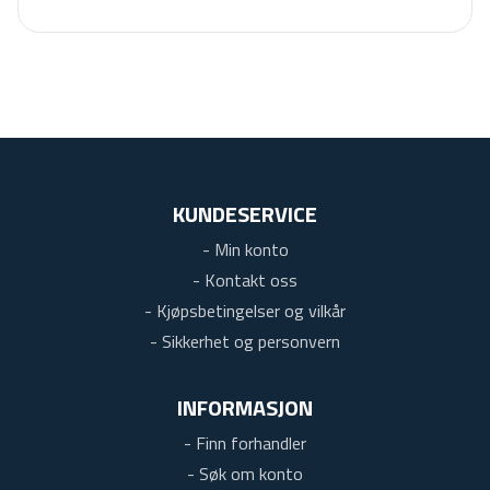
KUNDESERVICE
- Min konto
- Kontakt oss
- Kjøpsbetingelser og vilkår
- Sikkerhet og personvern
INFORMASJON
- Finn forhandler
- Søk om konto