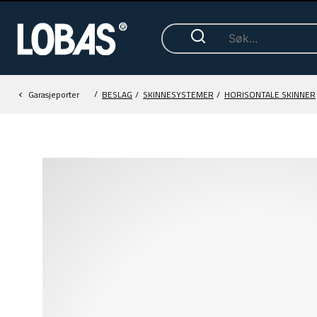
/
Garasjeporter
BESLAG
/
SKINNESYSTEMER
/
HORISONTALE SKINNER