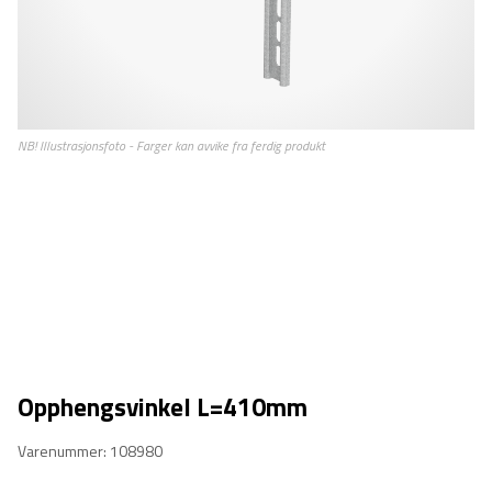
Opphengsvinkel L=410mm
Varenummer: 108980