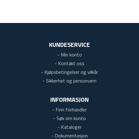
KUNDESERVICE
- Min konto
- Kontakt oss
- Kjøpsbetingelser og vilkår
- Sikkerhet og personvern
INFORMASJON
- Finn forhandler
- Søk om konto
- Kataloger
- Dokumentasjon