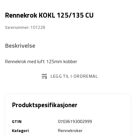
Rennekrok KOKL 125/135 CU
Varenummer: 107228
Beskrivelse
Rennekrok med luft 125mm kobber
LEGG TIL I ORDREMAL
Produktspesifikasjoner
GTIN
07036193002999
Kategori
Rennekroker