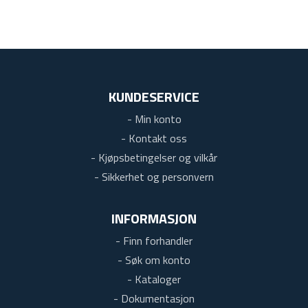
KUNDESERVICE
- Min konto
- Kontakt oss
- Kjøpsbetingelser og vilkår
- Sikkerhet og personvern
INFORMASJON
- Finn forhandler
- Søk om konto
- Kataloger
- Dokumentasjon