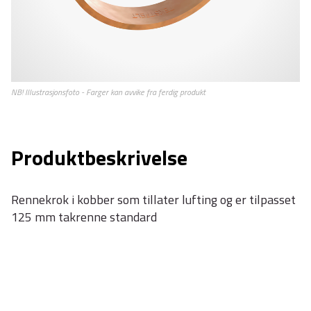
Produktbeskrivelse
Rennekrok i kobber som tillater lufting og er tilpasset
125 mm takrenne standard