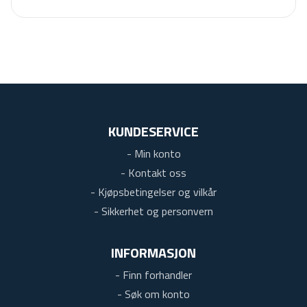
KUNDESERVICE
- Min konto
- Kontakt oss
- Kjøpsbetingelser og vilkår
- Sikkerhet og personvern
INFORMASJON
- Finn forhandler
- Søk om konto